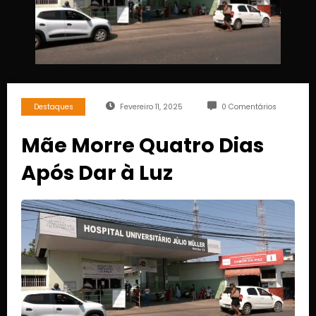
Destaques
Fevereiro 11, 2025
0 Comentários
Mãe Morre Quatro Dias
Após Dar à Luz