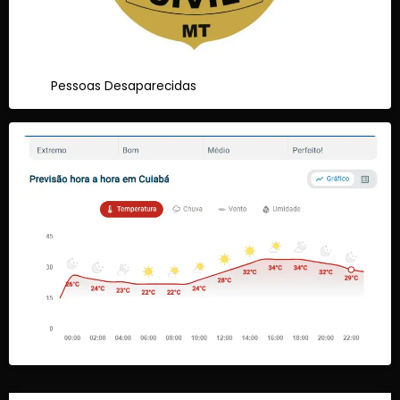
Pessoas Desaparecidas