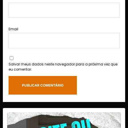
Email
Salvar meus dados neste navegador para a próxima vez que
eu comentar.