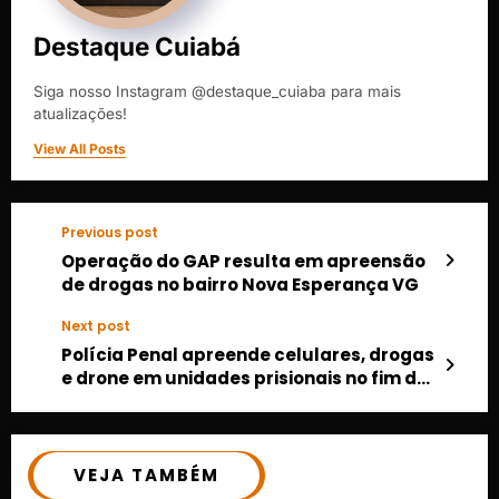
Destaque Cuiabá
Siga nosso Instagram @destaque_cuiaba para mais
atualizações!
View All Posts
Previous post
Operação do GAP resulta em apreensão
de drogas no bairro Nova Esperança VG
Next post
Polícia Penal apreende celulares, drogas
e drone em unidades prisionais no fim de
semana
VEJA TAMBÉM