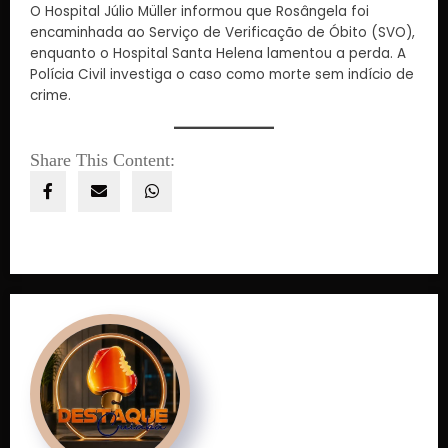
O Hospital Júlio Müller informou que Rosângela foi
encaminhada ao Serviço de Verificação de Óbito (SVO),
enquanto o Hospital Santa Helena lamentou a perda. A
Polícia Civil investiga o caso como morte sem indício de
crime.
Share This Content: