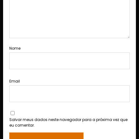
Nome
Email
Salvar meus dados neste navegador para a próxima vez que
eu comentar.