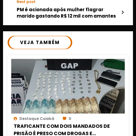
Next post
PM é acionada após mulher flagrar
marido gastando R$ 12 mil com amantes
VEJA TAMBÉM
Destaque Cuiabá
0
TRAFICANTE COM DOIS MANDADOS DE
PRISÃO É PRESO COM DROGAS E