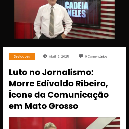
Destaques
Abril 13, 2025
0 Comentários
Luto no Jornalismo:
Morre Edivaldo Ribeiro,
Ícone da Comunicação
em Mato Grosso