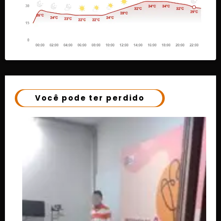
Você pode ter perdido