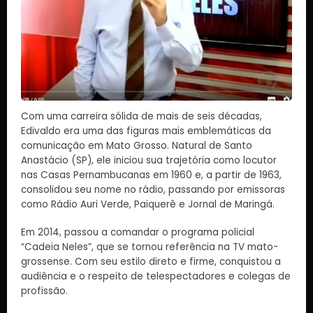
Com uma carreira sólida de mais de seis décadas,
Edivaldo era uma das figuras mais emblemáticas da
comunicação em Mato Grosso. Natural de Santo
Anastácio (SP), ele iniciou sua trajetória como locutor
nas Casas Pernambucanas em 1960 e, a partir de 1963,
consolidou seu nome no rádio, passando por emissoras
como Rádio Auri Verde, Paiquerê e Jornal de Maringá.
Em 2014, passou a comandar o programa policial
“Cadeia Neles”, que se tornou referência na TV mato-
grossense. Com seu estilo direto e firme, conquistou a
audiência e o respeito de telespectadores e colegas de
profissão.