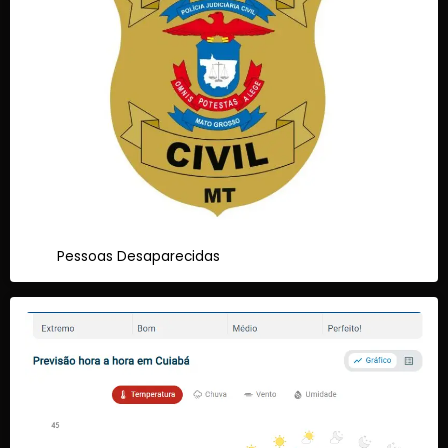
Pessoas Desaparecidas