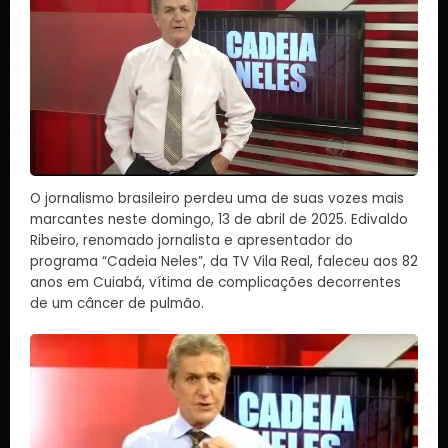
O jornalismo brasileiro perdeu uma de suas vozes mais
marcantes neste domingo, 13 de abril de 2025. Edivaldo
Ribeiro, renomado jornalista e apresentador do
programa “Cadeia Neles”, da TV Vila Real, faleceu aos 82
anos em Cuiabá, vítima de complicações decorrentes
de um câncer de pulmão.