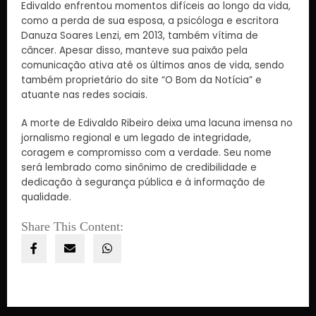
Edivaldo enfrentou momentos difíceis ao longo da vida,
como a perda de sua esposa, a psicóloga e escritora
Danuza Soares Lenzi, em 2013, também vítima de
câncer. Apesar disso, manteve sua paixão pela
comunicação ativa até os últimos anos de vida, sendo
também proprietário do site “O Bom da Notícia” e
atuante nas redes sociais.
A morte de Edivaldo Ribeiro deixa uma lacuna imensa no
jornalismo regional e um legado de integridade,
coragem e compromisso com a verdade. Seu nome
será lembrado como sinônimo de credibilidade e
dedicação à segurança pública e à informação de
qualidade.
Share This Content: