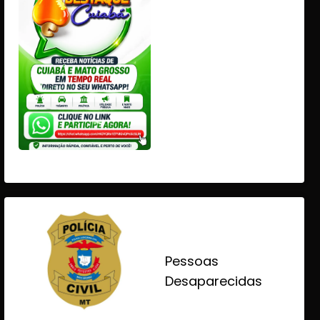
Pessoas
Desaparecidas