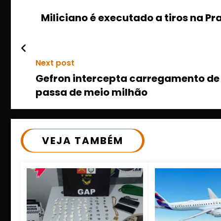
Miliciano é executado a tiros na Pr
Next post
Gefron intercepta carregamento de 
passa de meio milhão
VEJA TAMBÉM