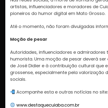
artistas, influenciadores e moradores de C
pioneiros do humor digital em Mato Grosso.
Até o momento, não foram divulgadas informa
Moção de pesar
Autoridades, influenciadores e admirador
humorista. Uma moção de pesar deverá ser 
de José Didier e à contribuição cultural que
grossense, especialmente pela valorização 
sociais.
Acompanhe esta e outras notícias no site
www.destaquecuiaba.com.br