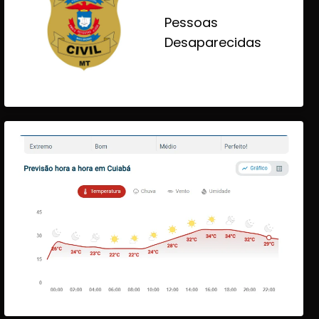
Pessoas
Desaparecidas