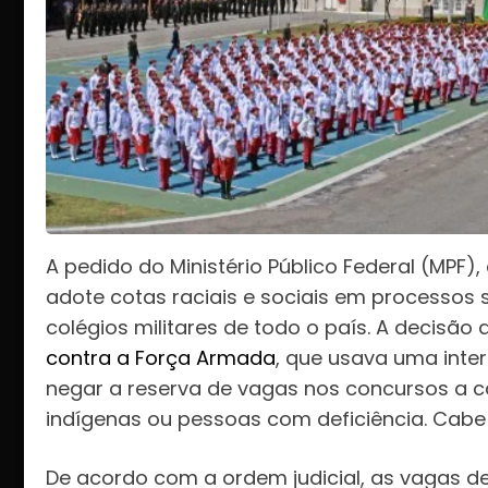
A pedido do Ministério Público Federal (MPF),
adote cotas raciais e sociais em processos
colégios militares de todo o país. A decisã
contra a Força Armada
, que usava uma inte
negar a reserva de vagas nos concursos a c
indígenas ou pessoas com deficiência. Cabe
De acordo com a ordem judicial, as vagas dev