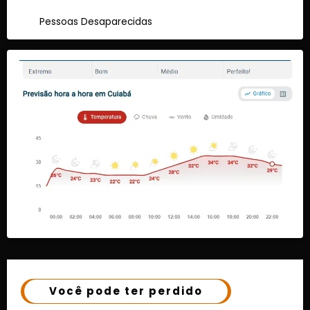
Pessoas Desaparecidas
Você pode ter perdido