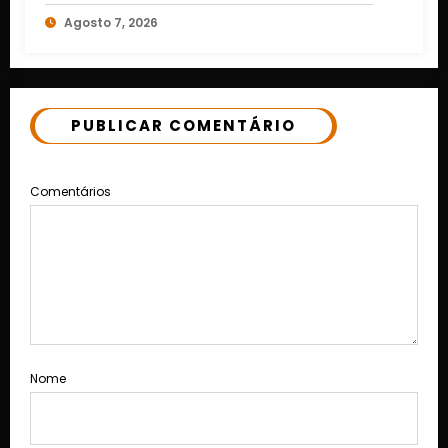
ruas de Cuiabá
Agosto 7, 2026
PUBLICAR COMENTÁRIO
Comentários
Nome