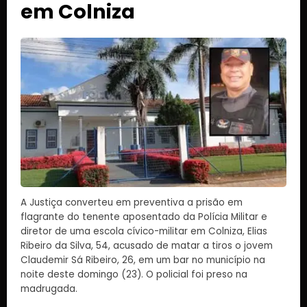
em Colniza
A Justiça converteu em preventiva a prisão em
flagrante do tenente aposentado da Polícia Militar e
diretor de uma escola cívico-militar em Colniza, Elias
Ribeiro da Silva, 54, acusado de matar a tiros o jovem
Claudemir Sá Ribeiro, 26, em um bar no município na
noite deste domingo (23). O policial foi preso na
madrugada.