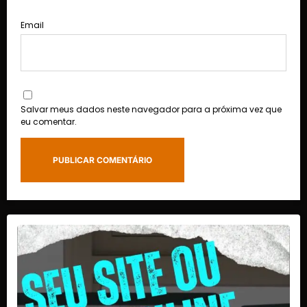
Email
Salvar meus dados neste navegador para a próxima vez que
eu comentar.