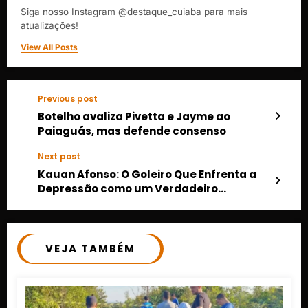
Siga nosso Instagram @destaque_cuiaba para mais
atualizações!
View All Posts
Previous post
Botelho avaliza Pivetta e Jayme ao
Paiaguás, mas defende consenso
Next post
Kauan Afonso: O Goleiro Que Enfrenta a
Depressão como um Verdadeiro
Guerreiro
VEJA TAMBÉM