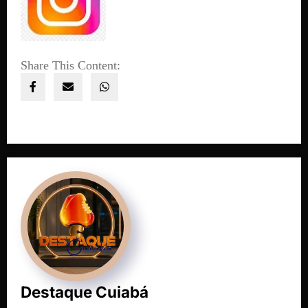
Share This Content:
Destaque Cuiabá