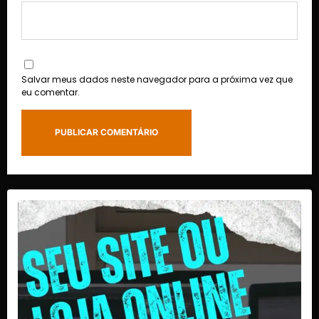
Salvar meus dados neste navegador para a próxima vez que
eu comentar.