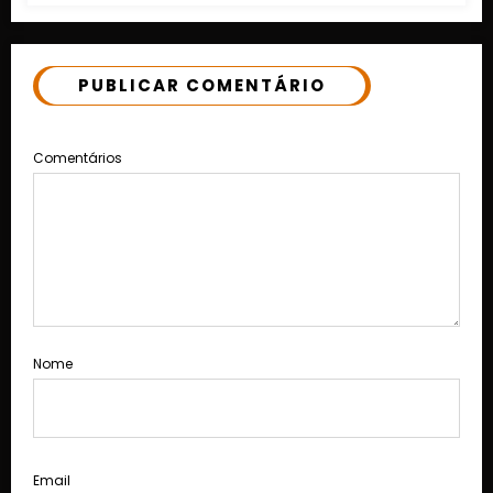
PUBLICAR COMENTÁRIO
Comentários
Nome
Email