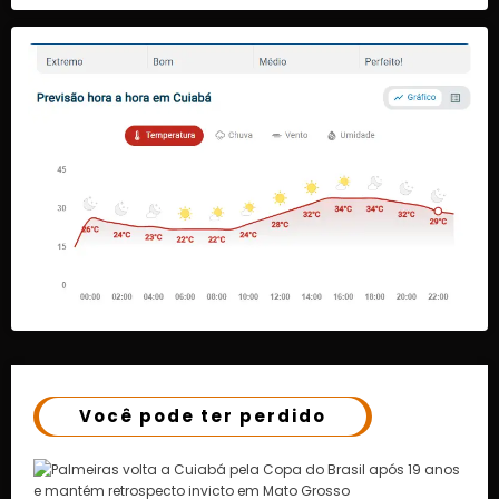
Você pode ter perdido