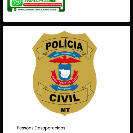
Pessoas Desaparecidas