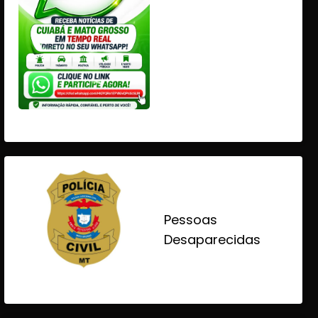
Pessoas
Desaparecidas