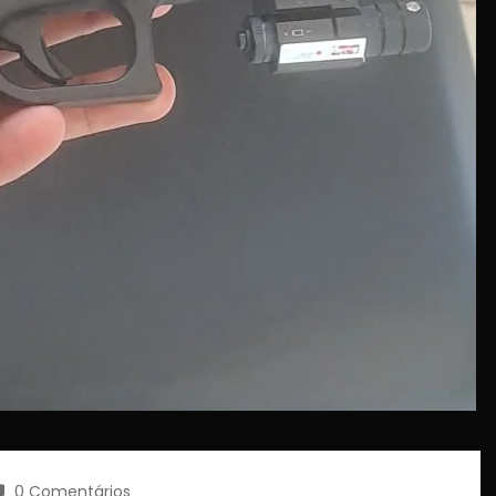
0 Comentários