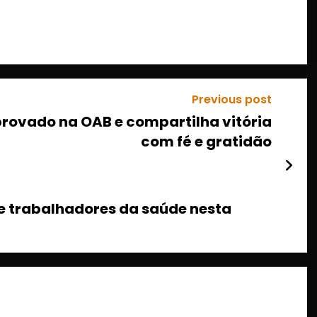
Previous post
rovado na OAB e compartilha vitória
com fé e gratidão
 trabalhadores da saúde nesta