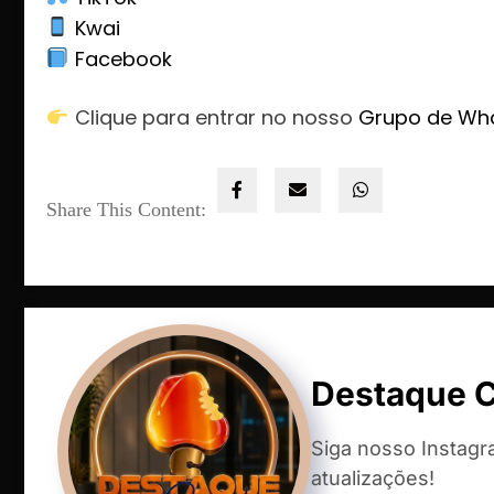
Kwai
Facebook
Clique para entrar no nosso
Grupo de Wh
Share This Content:
Destaque 
Siga nosso Instag
atualizações!