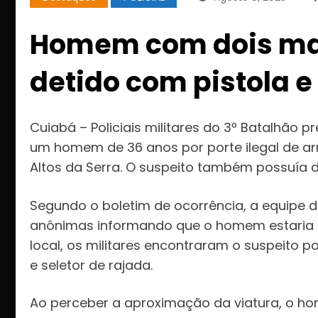
Homem com dois man
detido com pistola 
Cuiabá – Policiais militares do 3º Batalhão 
um homem de 36 anos por porte ilegal de arm
Altos da Serra. O suspeito também possuía 
Segundo o boletim de ocorrência, a equipe 
anônimas informando que o homem estaria c
local, os militares encontraram o suspeito 
e seletor de rajada.
Ao perceber a aproximação da viatura, o h