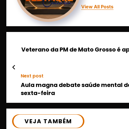
View All Posts
Veterano da PM de Mato Grosso é ap
Next post
Aula magna debate saúde mental de
sexta-feira
VEJA TAMBÉM