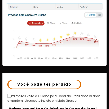
Você pode ter perdido
o Brasil