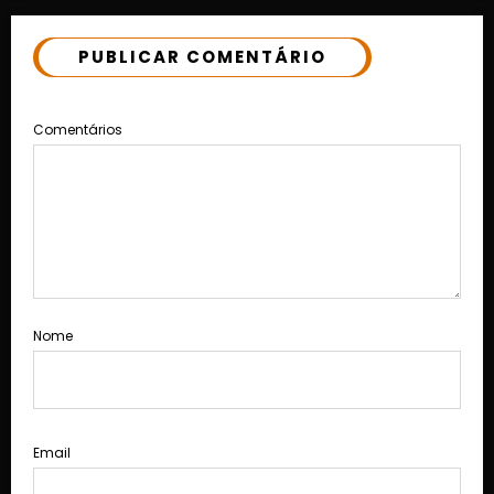
PUBLICAR COMENTÁRIO
Comentários
Nome
Email