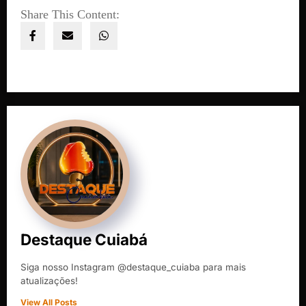
Share This Content:
Destaque Cuiabá
Siga nosso Instagram @destaque_cuiaba para mais
atualizações!
View All Posts