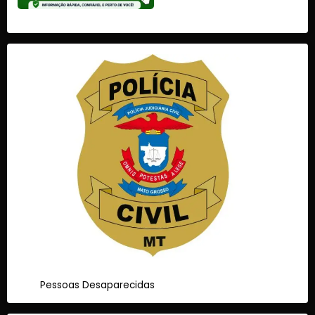
Pessoas Desaparecidas