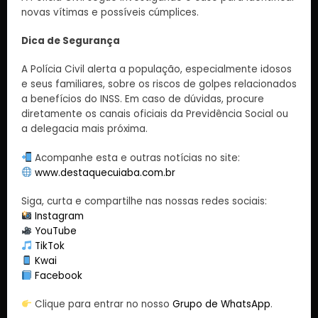
novas vítimas e possíveis cúmplices.
Dica de Segurança
A Polícia Civil alerta a população, especialmente idosos
e seus familiares, sobre os riscos de golpes relacionados
a benefícios do INSS. Em caso de dúvidas, procure
diretamente os canais oficiais da Previdência Social ou
a delegacia mais próxima.
Acompanhe esta e outras notícias no site:
www.destaquecuiaba.com.br
Siga, curta e compartilhe nas nossas redes sociais:
Instagram
YouTube
TikTok
Kwai
Facebook
Clique para entrar no nosso
Grupo de WhatsApp
.