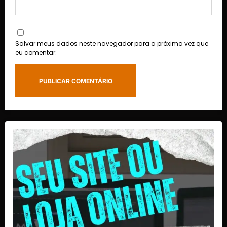
Salvar meus dados neste navegador para a próxima vez que
eu comentar.