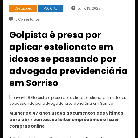
Destaques
POLICIAL
Julho 19, 2025
0 Comentários
Golpista é presa por
aplicar estelionato em
idosos se passando por
advogada previdenciária
em Sorriso
Mulher de 47 anos usava documentos das vítimas
para abrir contas, solicitar empréstimos e fazer
compras online