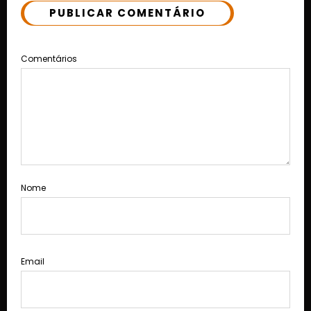
PUBLICAR COMENTÁRIO
Comentários
Nome
Email