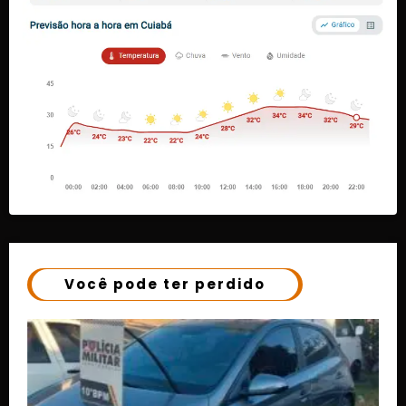
Você pode ter perdido