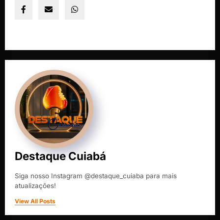
Destaque Cuiabá
Siga nosso Instagram @destaque_cuiaba para mais
atualizações!
View All Posts