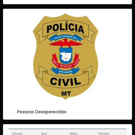
Pessoas Desaparecidas