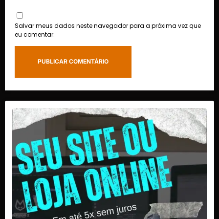
Salvar meus dados neste navegador para a próxima vez que
eu comentar.