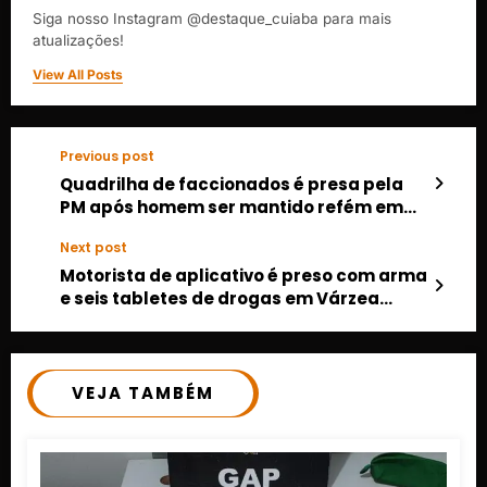
Siga nosso Instagram @destaque_cuiaba para mais
atualizações!
View All Posts
Previous post
Quadrilha de faccionados é presa pela
PM após homem ser mantido refém em
Sinop
Next post
Motorista de aplicativo é preso com arma
e seis tabletes de drogas em Várzea
Grande
VEJA TAMBÉM