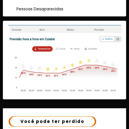
Pessoas Desaparecidas
Você pode ter perdido