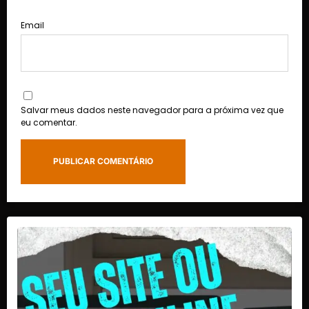
Email
Salvar meus dados neste navegador para a próxima vez que
eu comentar.