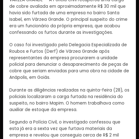
de cobre avaliada em aproximadamente R$ 30 mil que
havia sido furtada de uma empresa no bairro Santa
Isabel, em Várzea Grande. O principal suspeito do crime
era um funcionário da própria empresa, que acabou
confessando os furtos durante as investigações.
O caso foi investigado pela Delegacia Especializada de
Roubos e Furtos (Derf) de Várzea Grande após
representantes da empresa procurarem a unidade
policial para denunciar o desaparecimento de peças de
cobre que seriam enviadas para uma obra na cidade de
Anápolis, em Goiás.
Durante as diligências realizadas na quinta-feira (28), os
policiais localizaram a carga furtada na residência do
suspeito, no bairro Mapim. O homem trabalhava como
auxiliar de estoque da empresa.
Segundo a Polícia Civil, o investigado confessou que
esta já era a sexta vez que furtava materiais da
empresa e revelou que conseguia cerca de R$ 2 mil