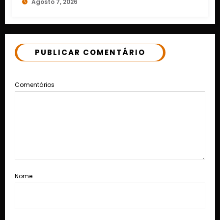
Agosto 7, 2026
PUBLICAR COMENTÁRIO
Comentários
Nome