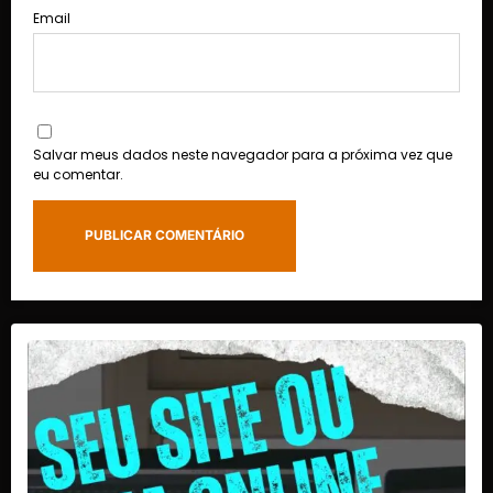
Email
Salvar meus dados neste navegador para a próxima vez que
eu comentar.