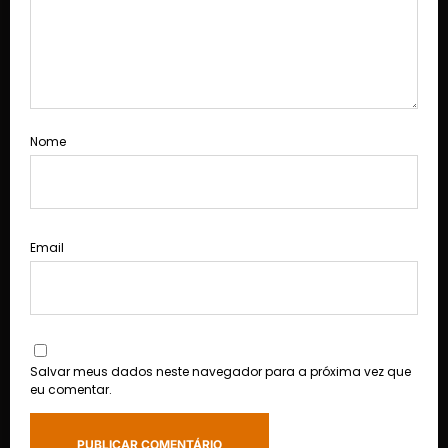
Nome
Email
Salvar meus dados neste navegador para a próxima vez que
eu comentar.