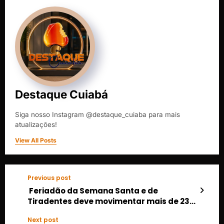
Destaque Cuiabá
Siga nosso Instagram @destaque_cuiaba para mais
atualizações!
View All Posts
Previous post
Feriadão da Semana Santa e de
Tiradentes deve movimentar mais de 23
mil passageiros no Terminal de Cuiabá
Next post