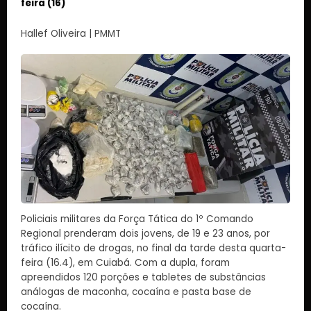
feira (16)
Hallef Oliveira | PMMT
Policiais militares da Força Tática do 1º Comando
Regional prenderam dois jovens, de 19 e 23 anos, por
tráfico ilícito de drogas, no final da tarde desta quarta-
feira (16.4), em Cuiabá. Com a dupla, foram
apreendidos 120 porções e tabletes de substâncias
análogas de maconha, cocaína e pasta base de
cocaína.