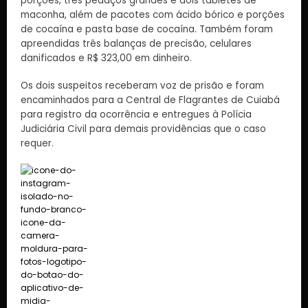
porções, três pedaços grandes e dois tabletes de
maconha, além de pacotes com ácido bórico e porções
de cocaína e pasta base de cocaína. Também foram
apreendidas três balanças de precisão, celulares
danificados e R$ 323,00 em dinheiro.
Os dois suspeitos receberam voz de prisão e foram
encaminhados para a Central de Flagrantes de Cuiabá
para registro da ocorrência e entregues à Polícia
Judiciária Civil para demais providências que o caso
requer.