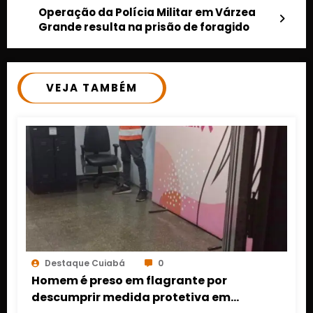
Operação da Polícia Militar em Várzea
Grande resulta na prisão de foragido
VEJA TAMBÉM
Destaque Cuiabá
0
Homem é preso em flagrante por
descumprir medida protetiva em