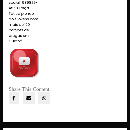
Share This Content: