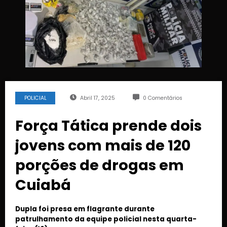
POLICIAL
Abril 17, 2025
0 Comentários
Força Tática prende dois
jovens com mais de 120
porções de drogas em
Cuiabá
Dupla foi presa em flagrante durante
patrulhamento da equipe policial nesta quarta-