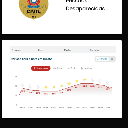
Pessoas
Desaparecidas