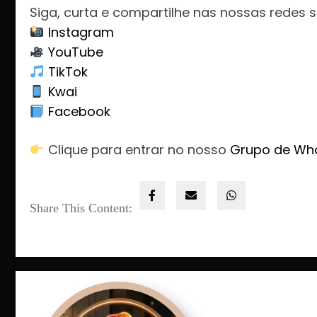
Siga, curta e compartilhe nas nossas redes s
Instagram
YouTube
TikTok
Kwai
Facebook
Clique para entrar no nosso
Grupo de Wh
Share This Content: