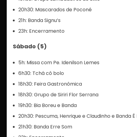
20h30: Mascarados de Poconé
21h: Banda Signu’s
23h: Encerramento
Sábado (5)
5h: Missa com Pe. Idenilson Lemes
6h30: Tchá cô bolo
18h30: Feira Gastronômica
18h30: Grupo de Siriri Flor Serrana
19h30: Bia Boreu e Banda
20h30: Pescuma, Henrique e Claudinho e Banda 
21h30: Banda Erre Som