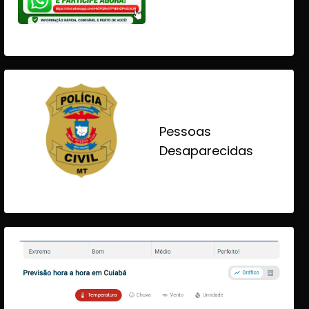
Pessoas
Desaparecidas