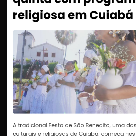
religiosa em Cuiabá
A tradicional Festa de São Benedito, uma da
culturais e religiosas de Cuiabá, começa nes