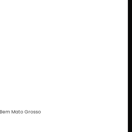
É Bem Mato Grosso