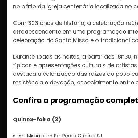
no pátio da igreja centenária localizada no c
Com 303 anos de história, a celebração reún
afrodescendente em uma programação intens
celebração da Santa Missa e o tradicional c
Durante todas as noites, a partir das 18h30
típicas e apresentações culturais de artista
destaca a valorização das raízes do povo cu
resistência e devoção, especialmente entre
Confira a programação complet
Quinta-feira (3)
5h: Missa com Pe. Pedro Canísio SJ