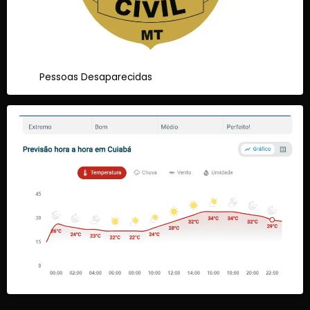
Pessoas Desaparecidas