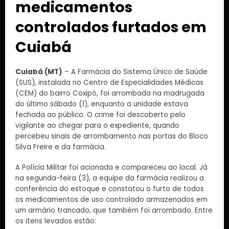
medicamentos
controlados furtados em
Cuiabá
Cuiabá (MT)
– A Farmácia do Sistema Único de Saúde
(SUS), instalada no Centro de Especialidades Médicas
(CEM) do bairro Coxipó, foi arrombada na madrugada
do último sábado (1), enquanto a unidade estava
fechada ao público. O crime foi descoberto pelo
vigilante ao chegar para o expediente, quando
percebeu sinais de arrombamento nas portas do Bloco
Silva Freire e da farmácia.
A Polícia Militar foi acionada e compareceu ao local. Já
na segunda-feira (3), a equipe da farmácia realizou a
conferência do estoque e constatou o furto de todos
os medicamentos de uso controlado armazenados em
um armário trancado, que também foi arrombado. Entre
os itens levados estão: