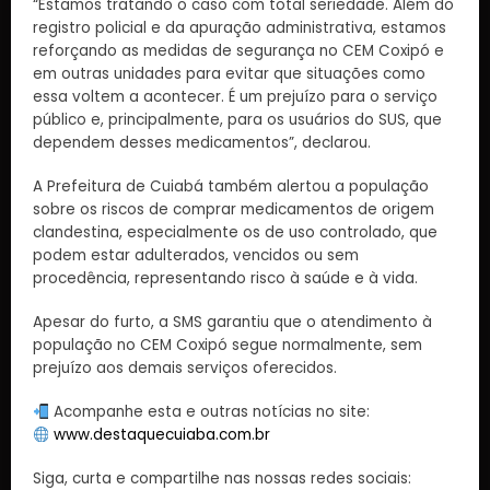
“Estamos tratando o caso com total seriedade. Além do
registro policial e da apuração administrativa, estamos
reforçando as medidas de segurança no CEM Coxipó e
em outras unidades para evitar que situações como
essa voltem a acontecer. É um prejuízo para o serviço
público e, principalmente, para os usuários do SUS, que
dependem desses medicamentos”, declarou.
A Prefeitura de Cuiabá também alertou a população
sobre os riscos de comprar medicamentos de origem
clandestina, especialmente os de uso controlado, que
podem estar adulterados, vencidos ou sem
procedência, representando risco à saúde e à vida.
Apesar do furto, a SMS garantiu que o atendimento à
população no CEM Coxipó segue normalmente, sem
prejuízo aos demais serviços oferecidos.
Acompanhe esta e outras notícias no site:
www.destaquecuiaba.com.br
Siga, curta e compartilhe nas nossas redes sociais: