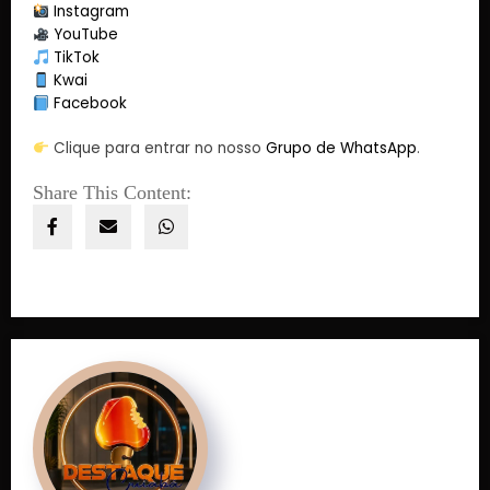
Instagram
YouTube
TikTok
Kwai
Facebook
Clique para entrar no nosso
Grupo de WhatsApp
.
Share This Content: