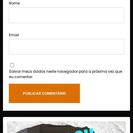
Nome
Email
Salvar meus dados neste navegador para a próxima vez que
eu comentar.