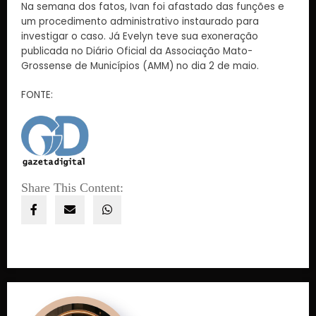
Na semana dos fatos, Ivan foi afastado das funções e
um procedimento administrativo instaurado para
investigar o caso. Já Evelyn teve sua exoneração
publicada no Diário Oficial da Associação Mato-
Grossense de Municípios (AMM) no dia 2 de maio.
FONTE:
Share This Content: