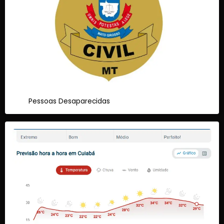
Pessoas Desaparecidas