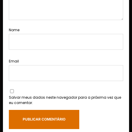
Nome
Email
Salvar meus dados neste navegador para a próxima vez que
eu comentar.