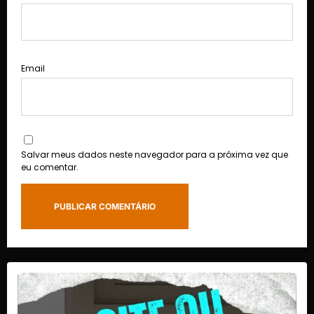
Email
Salvar meus dados neste navegador para a próxima vez que
eu comentar.