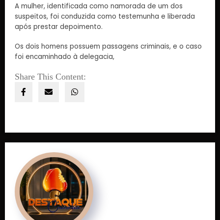
A mulher, identificada como namorada de um dos
suspeitos, foi conduzida como testemunha e liberada
após prestar depoimento.
Os dois homens possuem passagens criminais, e o caso
foi encaminhado à delegacia,
Share This Content: