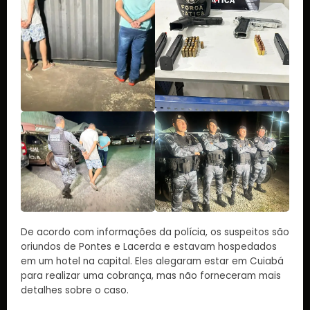
De acordo com informações da polícia, os suspeitos são
oriundos de Pontes e Lacerda e estavam hospedados
em um hotel na capital. Eles alegaram estar em Cuiabá
para realizar uma cobrança, mas não forneceram mais
detalhes sobre o caso.