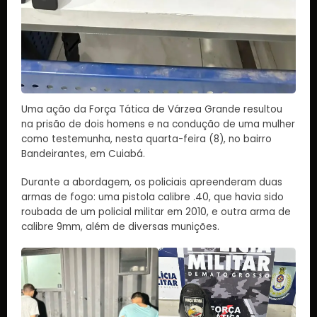
Uma ação da Força Tática de Várzea Grande resultou
na prisão de dois homens e na condução de uma mulher
como testemunha, nesta quarta-feira (8), no bairro
Bandeirantes, em Cuiabá.
Durante a abordagem, os policiais apreenderam duas
armas de fogo: uma pistola calibre .40, que havia sido
roubada de um policial militar em 2010, e outra arma de
calibre 9mm, além de diversas munições.