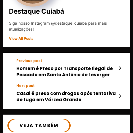
Destaque Cuiabá
Siga nosso Instagram @destaque_cuiaba para mais
atualizações!
View All Posts
Previous post
Homem é Preso por Transporte Ilegal de
Pescado em Santo Antônio de Leverger
Next post
Casal é preso com drogas após tentativa
de fuga em Várzea Grande
VEJA TAMBÉM