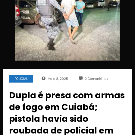
POLICIAL
Maio 8, 2025
0 Comentários
Dupla é presa com armas
de fogo em Cuiabá;
pistola havia sido
roubada de policial em