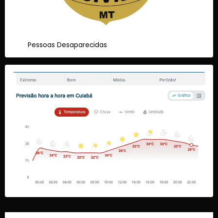
Pessoas Desaparecidas