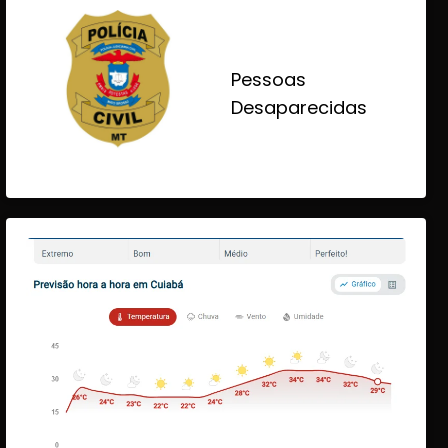
Pessoas
Desaparecidas