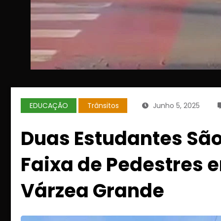
EDUCAÇÃO
Trânsitos
Junho 5, 2025
Duas Estudantes São
Faixa de Pedestres 
Várzea Grande