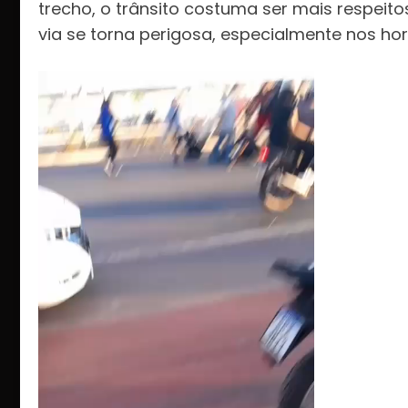
trecho, o trânsito costuma ser mais respeito
via se torna perigosa, especialmente nos ho