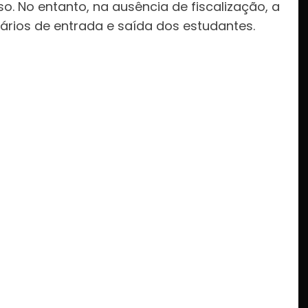
so. No entanto, na ausência de fiscalização, a
rários de entrada e saída dos estudantes.