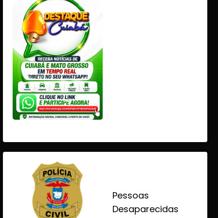
Pessoas
Desaparecidas