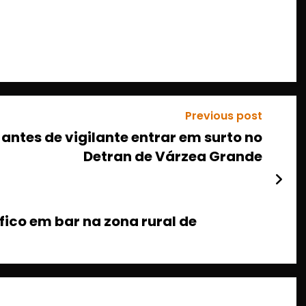
Previous post
antes de vigilante entrar em surto no
Detran de Várzea Grande
ico em bar na zona rural de