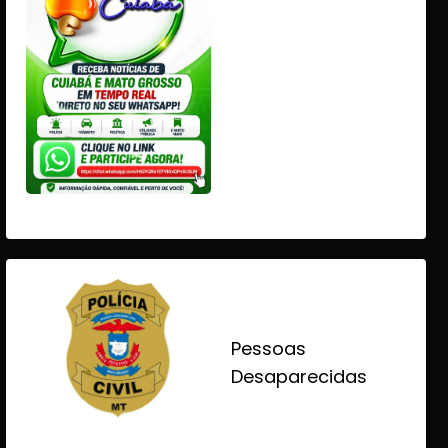
Pessoas
Desaparecidas