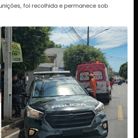
unições, foi recolhida e permanece sob