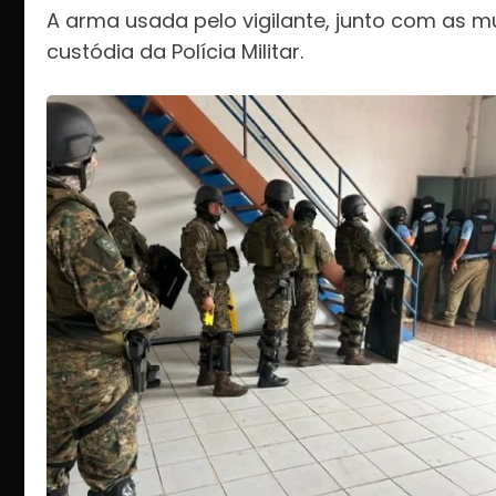
A arma usada pelo vigilante, junto com as m
custódia da Polícia Militar.