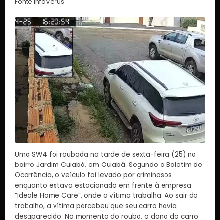
Fonte InfoVerus
Uma SW4 foi roubada na tarde de sexta-feira (25) no
bairro Jardim Cuiabá, em Cuiabá. Segundo o Boletim de
Ocorrência, o veículo foi levado por criminosos
enquanto estava estacionado em frente à empresa
“Ideale Home Care”, onde a vítima trabalha. Ao sair do
trabalho, a vítima percebeu que seu carro havia
desaparecido. No momento do roubo, o dono do carro