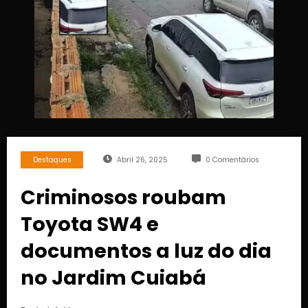
Destaques
Abril 26, 2025
0 Comentários
Criminosos roubam
Toyota SW4 e
documentos a luz do dia
no Jardim Cuiabá