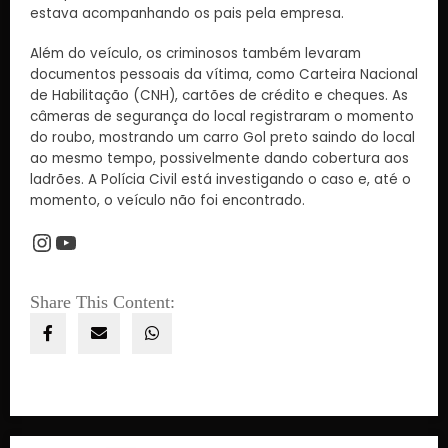
estava acompanhando os pais pela empresa.
Além do veículo, os criminosos também levaram
documentos pessoais da vítima, como Carteira Nacional
de Habilitação (CNH), cartões de crédito e cheques. As
câmeras de segurança do local registraram o momento
do roubo, mostrando um carro Gol preto saindo do local
ao mesmo tempo, possivelmente dando cobertura aos
ladrões. A Polícia Civil está investigando o caso e, até o
momento, o veículo não foi encontrado.
Share This Content: