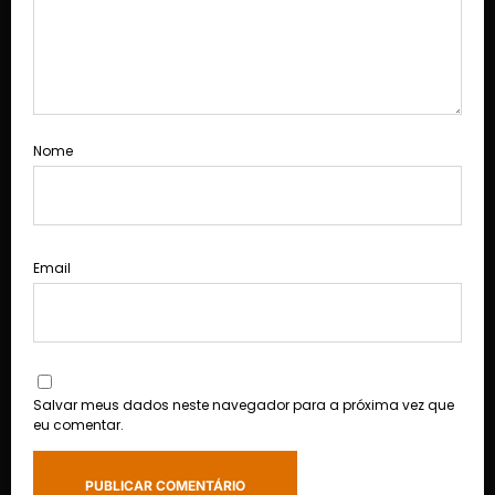
Nome
Email
Salvar meus dados neste navegador para a próxima vez que
eu comentar.