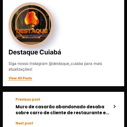
Destaque Cuiabá
Siga nosso Instagram @destaque_cuiaba para mais
atualizações!
View All Posts
Previous post
Muro de casarão abandonado desaba
sobre carro de cliente de restaurante em
Cuiabá
Next post