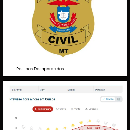
Pessoas Desaparecidas