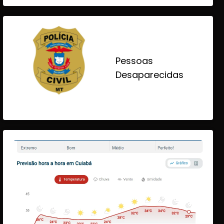
Pessoas
Desaparecidas