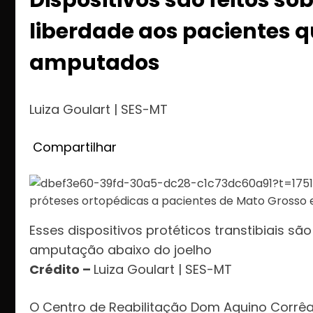
liberdade aos pacientes
amputados
Luiza Goulart | SES-MT
Compartilhar
Esses dispositivos protéticos transtibiais s
amputação abaixo do joelho
Crédito –
Luiza Goulart | SES-MT
O Centro de Reabilitação Dom Aquino Corrêa 