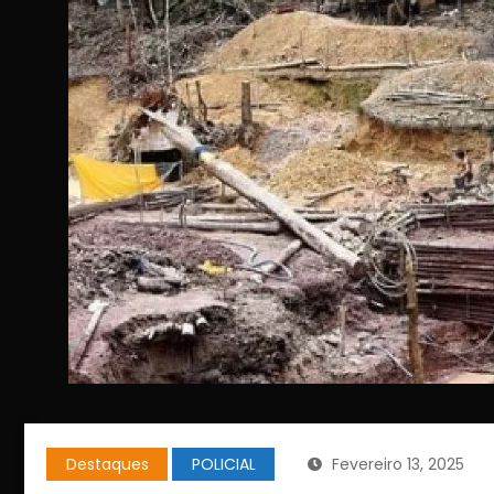
Destaques
POLICIAL
Fevereiro 13, 2025