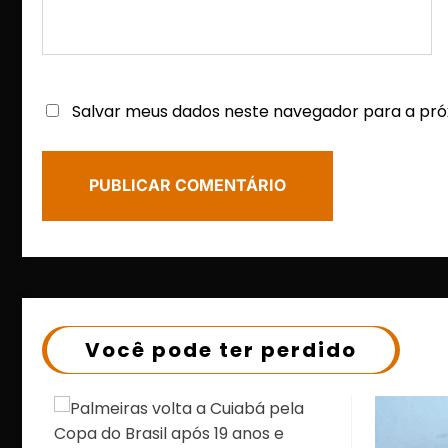
Salvar meus dados neste navegador para a pró
Você pode ter perdido