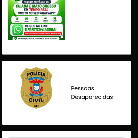
Pessoas
Desaparecidas