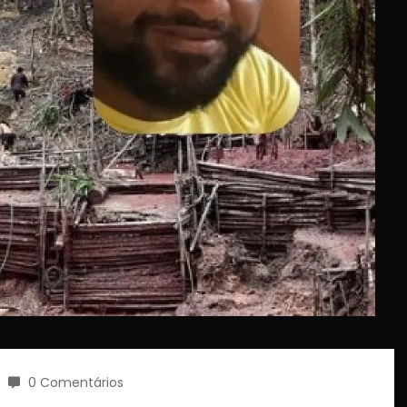
0 Comentários