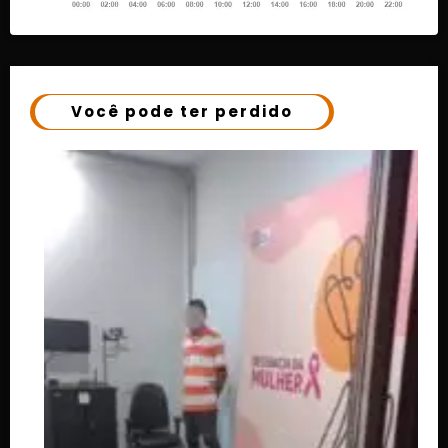
Você pode ter perdido