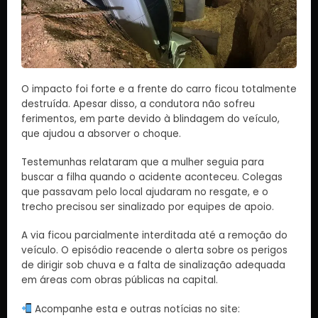
O impacto foi forte e a frente do carro ficou totalmente
destruída. Apesar disso, a condutora não sofreu
ferimentos, em parte devido à blindagem do veículo,
que ajudou a absorver o choque.
Testemunhas relataram que a mulher seguia para
buscar a filha quando o acidente aconteceu. Colegas
que passavam pelo local ajudaram no resgate, e o
trecho precisou ser sinalizado por equipes de apoio.
A via ficou parcialmente interditada até a remoção do
veículo. O episódio reacende o alerta sobre os perigos
de dirigir sob chuva e a falta de sinalização adequada
em áreas com obras públicas na capital.
Acompanhe esta e outras notícias no site: