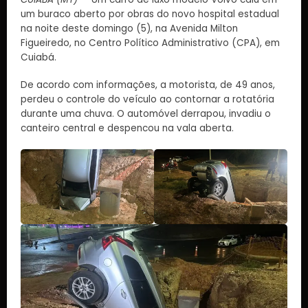
um buraco aberto por obras do novo hospital estadual
na noite deste domingo (5), na Avenida Milton
Figueiredo, no Centro Político Administrativo (CPA), em
Cuiabá.
De acordo com informações, a motorista, de 49 anos,
perdeu o controle do veículo ao contornar a rotatória
durante uma chuva. O automóvel derrapou, invadiu o
canteiro central e despencou na vala aberta.