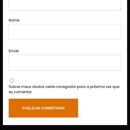
Nome
Email
Salvar meus dados neste navegador para a próxima vez que
eu comentar.