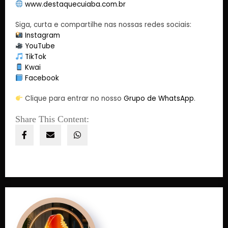
www.destaquecuiaba.com.br
Siga, curta e compartilhe nas nossas redes sociais:
Instagram
YouTube
TikTok
Kwai
Facebook
Clique para entrar no nosso
Grupo de WhatsApp
.
Share This Content: