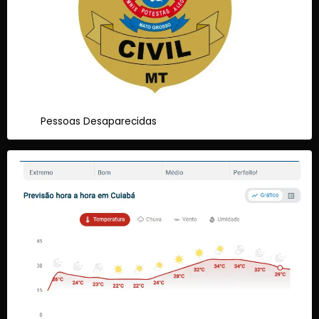
Pessoas Desaparecidas