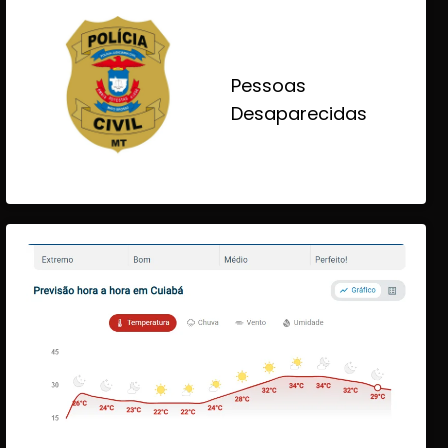
Pessoas
Desaparecidas