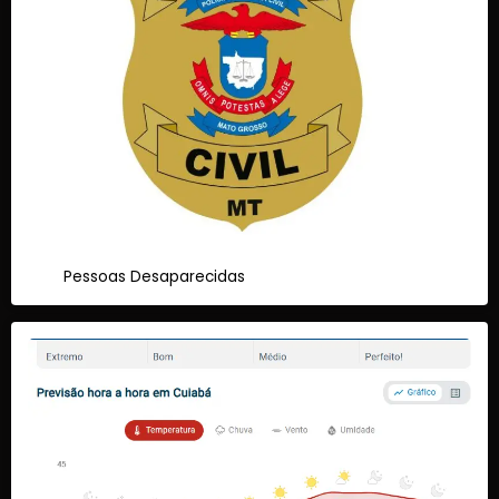
Pessoas Desaparecidas