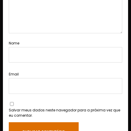
Nome
Email
Salvar meus dados neste navegador para a próxima vez que
eu comentar.