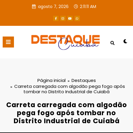
agosto 7, 2026
2:11:11 AM
Página inicial
Destaques
Carreta carregada com algodão pega fogo após
tombar no Distrito Industrial de Cuiabá
Carreta carregada com algodão
pega fogo após tombar no
Distrito Industrial de Cuiabá