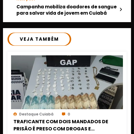
Campanha mobiliza doadores de sangue
para salvar vida de jovem em Cuiabá
VEJA TAMBÉM
Destaque Cuiabá
0
TRAFICANTE COM DOIS MANDADOS DE
PRISÃO É PRESO COM DROGAS E