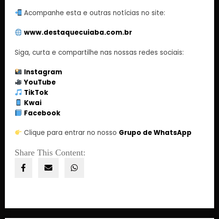
Acompanhe esta e outras notícias no site:
www.destaquecuiaba.com.br
Siga, curta e compartilhe nas nossas redes sociais:
Instagram
YouTube
TikTok
Kwai
Facebook
Clique para entrar no nosso
Grupo de WhatsApp
Share This Content: