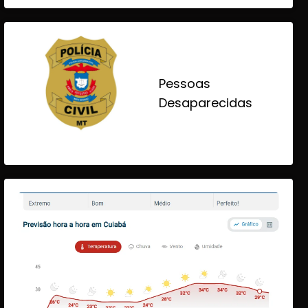
Pessoas
Desaparecidas