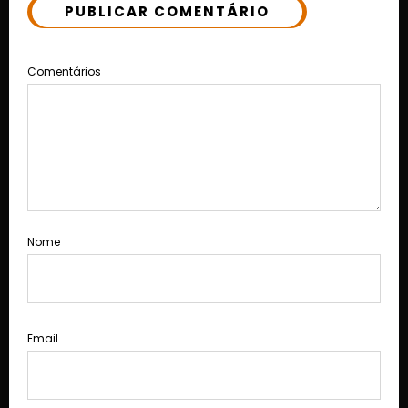
PUBLICAR COMENTÁRIO
Comentários
Nome
Email