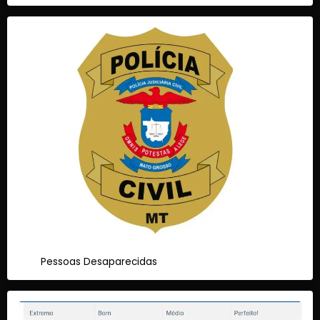
Pessoas Desaparecidas