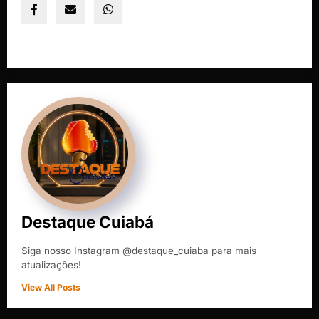
Destaque Cuiabá
Siga nosso Instagram @destaque_cuiaba para mais
atualizações!
View All Posts