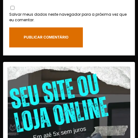
Salvar meus dados neste navegador para a próxima vez que
eu comentar.