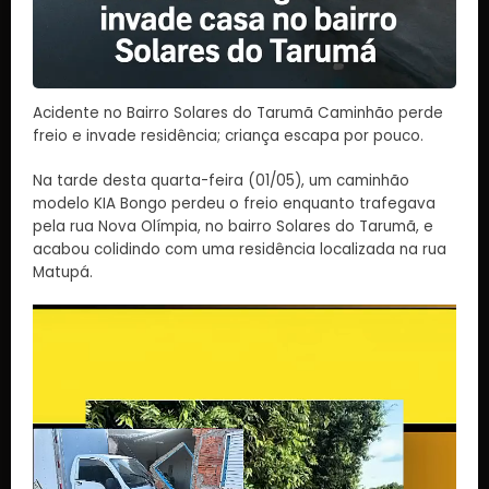
Acidente no Bairro Solares do Tarumã Caminhão perde
freio e invade residência; criança escapa por pouco.
Na tarde desta quarta-feira (01/05), um caminhão
modelo KIA Bongo perdeu o freio enquanto trafegava
pela rua Nova Olímpia, no bairro Solares do Tarumã, e
acabou colidindo com uma residência localizada na rua
Matupá.