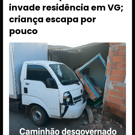
invade residência em VG;
criança escapa por
pouco