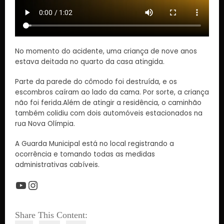
No momento do acidente, uma criança de nove anos
estava deitada no quarto da casa atingida.
Parte da parede do cômodo foi destruída, e os
escombros caíram ao lado da cama. Por sorte, a criança
não foi ferida.Além de atingir a residência, o caminhão
também colidiu com dois automóveis estacionados na
rua Nova Olímpia.
A Guarda Municipal está no local registrando a
ocorrência e tomando todas as medidas
administrativas cabíveis.
Share This Content: