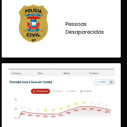
Pessoas
Desaparecidas