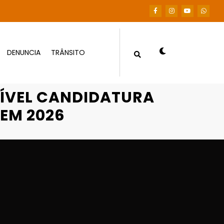
DENUNCIA
TRÂNSITO
IAL DE NIKOLAS FERREIRA EM 2026
SÍVEL CANDIDATURA
 EM 2026