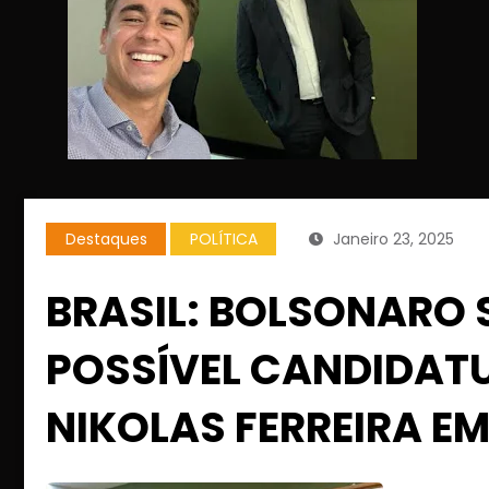
Destaques
POLÍTICA
Janeiro 23, 2025
BRASIL: BOLSONARO 
POSSÍVEL CANDIDATU
NIKOLAS FERREIRA EM