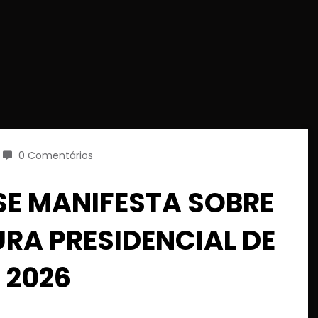
0 Comentários
SE MANIFESTA SOBRE
RA PRESIDENCIAL DE
 2026