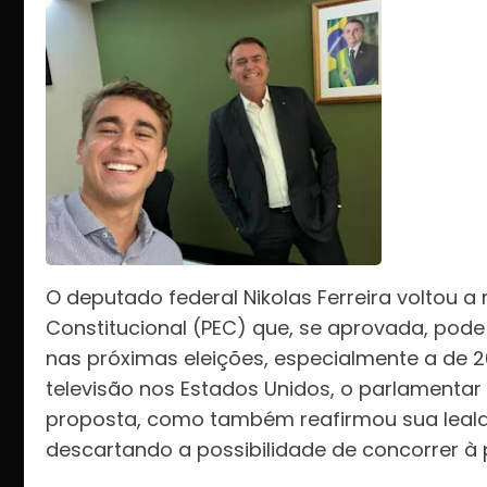
O deputado federal Nikolas Ferreira voltou 
Constitucional (PEC) que, se aprovada, pode i
nas próximas eleições, especialmente a de 2
televisão nos Estados Unidos, o parlamenta
proposta, como também reafirmou sua lealda
descartando a possibilidade de concorrer à 