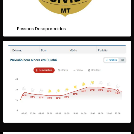
Pessoas Desaparecidas