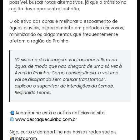
possível, buscar rotas alternativas, já que o trânsito na
região deve apresentar lentidão.
O objetivo das obras é melhorar o escoamento de
águas pluviais, especialmente em períodos chuvosos,
minimizando os alagamentos que frequentemente
afetam a região da Prainha.
“O sistema de drenagem vai fracionar o fluxo da
água, de modo que não chegará de uma só vez à
Avenida Prainha. Como consequência, o volume
vai se dissipando sem causar transtornos”,
explicou o supervisor de interdições da Semob,
Reginaldo Leonel.
Acompanhe esta e outras notícias no site:
www.destaquecuiaba.com.br
Siga, curta e compartilhe nas nossas redes sociais:
Instagram