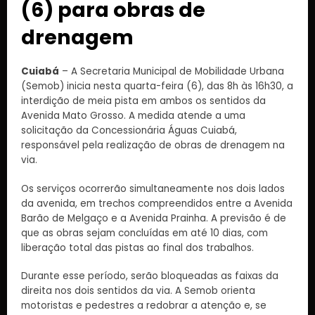
(6) para obras de
drenagem
Cuiabá
– A Secretaria Municipal de Mobilidade Urbana
(Semob) inicia nesta quarta-feira (6), das 8h às 16h30, a
interdição de meia pista em ambos os sentidos da
Avenida Mato Grosso. A medida atende a uma
solicitação da Concessionária Águas Cuiabá,
responsável pela realização de obras de drenagem na
via.
Os serviços ocorrerão simultaneamente nos dois lados
da avenida, em trechos compreendidos entre a Avenida
Barão de Melgaço e a Avenida Prainha. A previsão é de
que as obras sejam concluídas em até 10 dias, com
liberação total das pistas ao final dos trabalhos.
Durante esse período, serão bloqueadas as faixas da
direita nos dois sentidos da via. A Semob orienta
motoristas e pedestres a redobrar a atenção e, se