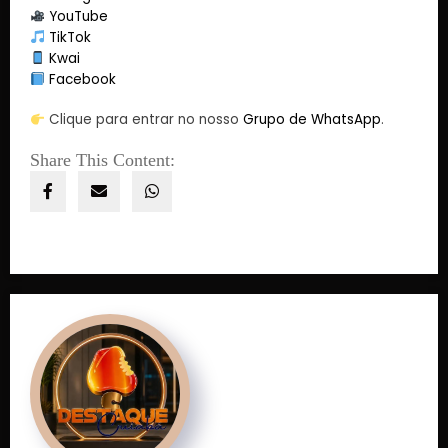
YouTube
TikTok
Kwai
Facebook
Clique para entrar no nosso
Grupo de WhatsApp
.
Share This Content: