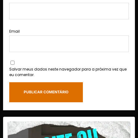
Email
Salvar meus dados neste navegador para a próxima vez que
eu comentar.