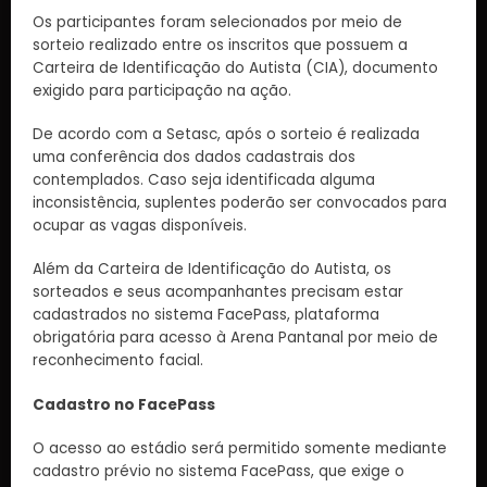
Os participantes foram selecionados por meio de
sorteio realizado entre os inscritos que possuem a
Carteira de Identificação do Autista (CIA), documento
exigido para participação na ação.
De acordo com a Setasc, após o sorteio é realizada
uma conferência dos dados cadastrais dos
contemplados. Caso seja identificada alguma
inconsistência, suplentes poderão ser convocados para
ocupar as vagas disponíveis.
Além da Carteira de Identificação do Autista, os
sorteados e seus acompanhantes precisam estar
cadastrados no sistema FacePass, plataforma
obrigatória para acesso à Arena Pantanal por meio de
reconhecimento facial.
Cadastro no FacePass
O acesso ao estádio será permitido somente mediante
cadastro prévio no sistema FacePass, que exige o