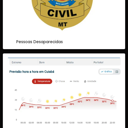
Pessoas Desaparecidas