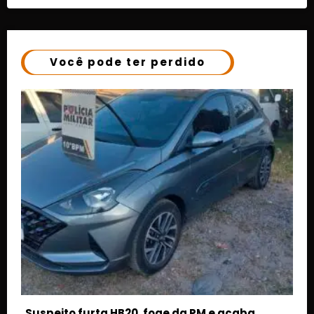
Você pode ter perdido