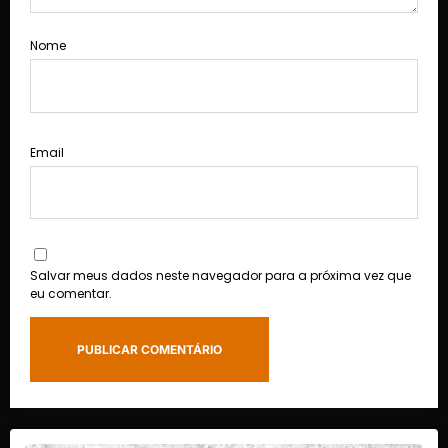
Nome
Email
Salvar meus dados neste navegador para a próxima vez que
eu comentar.