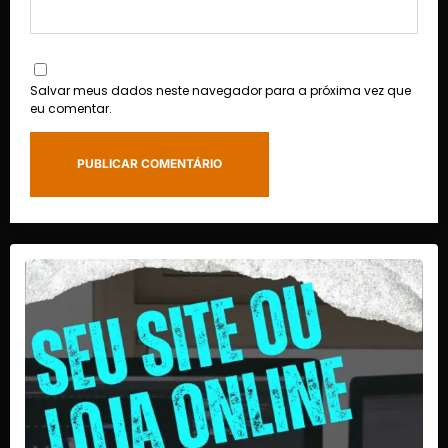
Salvar meus dados neste navegador para a próxima vez que
eu comentar.