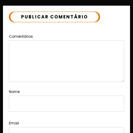
PUBLICAR COMENTÁRIO
Comentários
Nome
Email