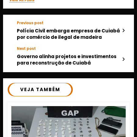
Previous post
Polícia Civil embarga empresa de Cuiabá
por comércio de ilegal de madeira
Next post
Governo alinha projetos e investimentos
para reconstrução de Cuiabá
VEJA TAMBÉM