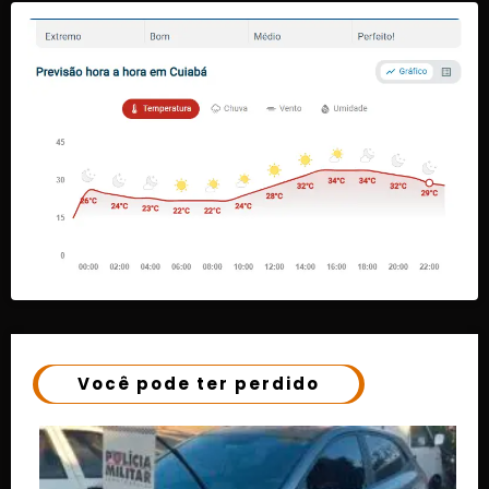
Você pode ter perdido