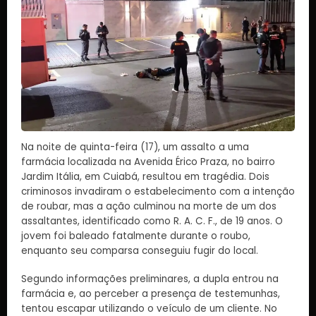
Na noite de quinta-feira (17), um assalto a uma
farmácia localizada na Avenida Érico Praza, no bairro
Jardim Itália, em Cuiabá, resultou em tragédia. Dois
criminosos invadiram o estabelecimento com a intenção
de roubar, mas a ação culminou na morte de um dos
assaltantes, identificado como R. A. C. F., de 19 anos. O
jovem foi baleado fatalmente durante o roubo,
enquanto seu comparsa conseguiu fugir do local.
Segundo informações preliminares, a dupla entrou na
farmácia e, ao perceber a presença de testemunhas,
tentou escapar utilizando o veículo de um cliente. No