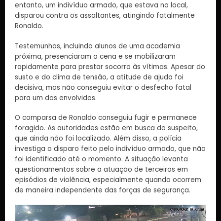
entanto, um indivíduo armado, que estava no local,
disparou contra os assaltantes, atingindo fatalmente
Ronaldo.
Testemunhas, incluindo alunos de uma academia
próxima, presenciaram a cena e se mobilizaram
rapidamente para prestar socorro às vítimas. Apesar do
susto e do clima de tensão, a atitude de ajuda foi
decisiva, mas não conseguiu evitar o desfecho fatal
para um dos envolvidos.
O comparsa de Ronaldo conseguiu fugir e permanece
foragido. As autoridades estão em busca do suspeito,
que ainda não foi localizado. Além disso, a polícia
investiga o disparo feito pelo indivíduo armado, que não
foi identificado até o momento. A situação levanta
questionamentos sobre a atuação de terceiros em
episódios de violência, especialmente quando ocorrem
de maneira independente das forças de segurança.