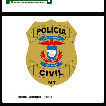
Pessoas Desaparecidas