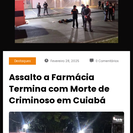
Destaques
Fevereiro 28, 2025
0 Comentários
Assalto a Farmácia
Termina com Morte de
Criminoso em Cuiabá