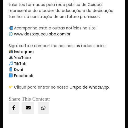
talentos formados pela rede pública de Cuiabá,
representando o poder da educação e da dedicação
familiar na construção de um futuro promissor.
Acompanhe esta e outras notícias no site:
www.destaquecuiaba.com.br
Siga, curta e compartilhe nas nossas redes sociais:
Instagram
YouTube
TikTok
Kwai
Facebook
Clique para entrar no nosso
Grupo de WhatsApp
.
Share This Content: