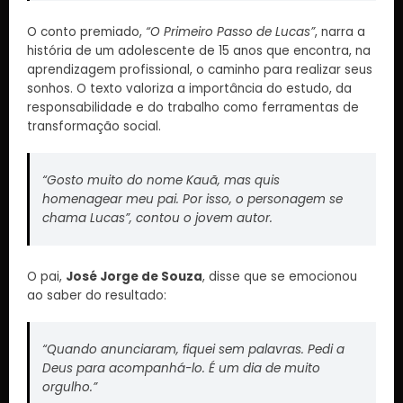
O conto premiado,
“O Primeiro Passo de Lucas”
, narra a
história de um adolescente de 15 anos que encontra, na
aprendizagem profissional, o caminho para realizar seus
sonhos. O texto valoriza a importância do estudo, da
responsabilidade e do trabalho como ferramentas de
transformação social.
“Gosto muito do nome Kauã, mas quis
homenagear meu pai. Por isso, o personagem se
chama Lucas”, contou o jovem autor.
O pai,
José Jorge de Souza
, disse que se emocionou
ao saber do resultado:
“Quando anunciaram, fiquei sem palavras. Pedi a
Deus para acompanhá-lo. É um dia de muito
orgulho.”