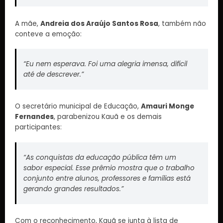
A mãe,
Andreia dos Araújo Santos Rosa
, também não
conteve a emoção:
“Eu nem esperava. Foi uma alegria imensa, difícil
até de descrever.”
O secretário municipal de Educação,
Amauri Monge
Fernandes
, parabenizou Kauã e os demais
participantes:
“As conquistas da educação pública têm um
sabor especial. Esse prêmio mostra que o trabalho
conjunto entre alunos, professores e famílias está
gerando grandes resultados.”
Com o reconhecimento, Kauã se junta à lista de