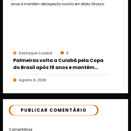
Destaque Cuiabá
0
Palmeiras volta a Cuiabá pela Copa
do Brasil após 19 anos e mantém
retrospecto invicto em Mato Grosso
Agosto 6, 2026
PUBLICAR COMENTÁRIO
Comentários