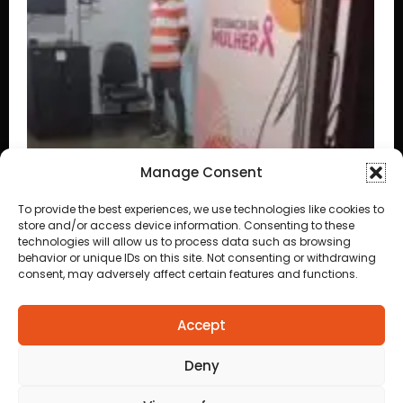
Manage Consent
To provide the best experiences, we use technologies like cookies to
store and/or access device information. Consenting to these
technologies will allow us to process data such as browsing
behavior or unique IDs on this site. Not consenting or withdrawing
consent, may adversely affect certain features and functions.
Accept
Deny
TRAFICANTE COM DOIS MANDADOS DE PRISÃO É