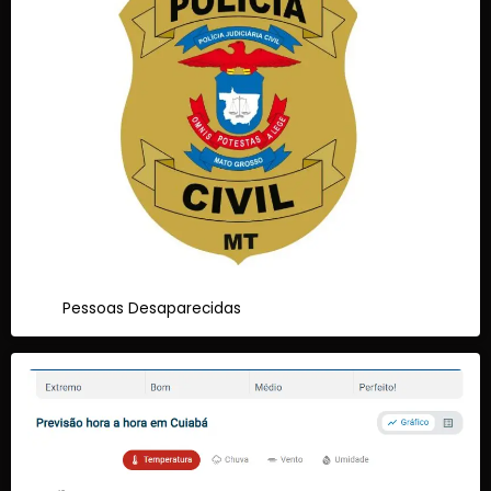
Pessoas Desaparecidas