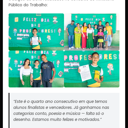
Público do Trabalho:
“Este é o quarto ano consecutivo em que temos
alunos finalistas e vencedores. Já ganhamos nas
categorias conto, poesia e música — falta só o
desenho. Estamos muito felizes e motivados.”