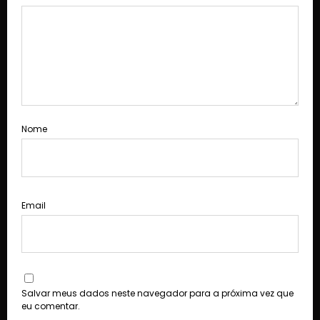
Nome
Email
Salvar meus dados neste navegador para a próxima vez que
eu comentar.