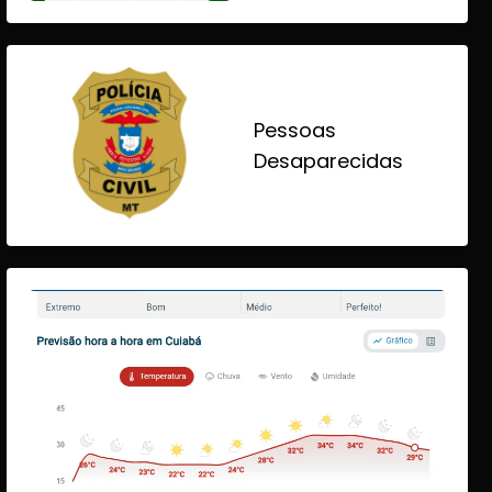
Pessoas
Desaparecidas