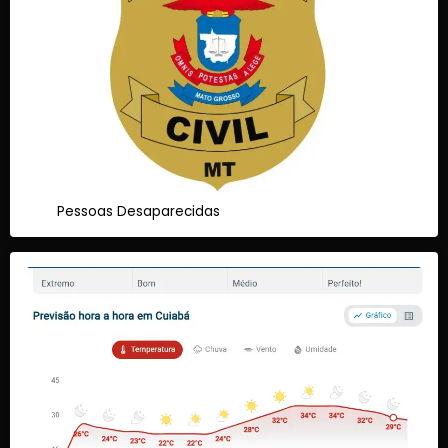
Pessoas Desaparecidas