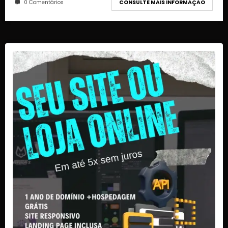
0 Comentários
CONSULTE MAIS INFORMAÇÃO