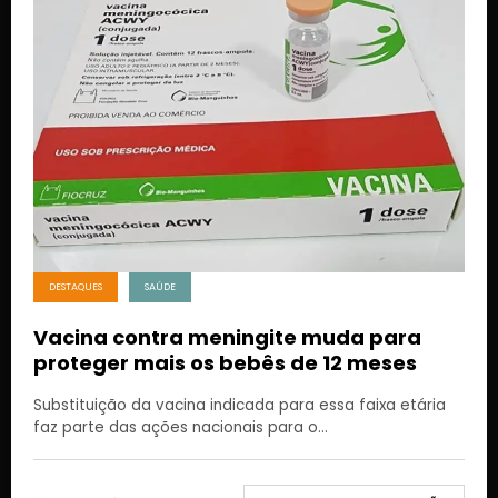
DESTAQUES
SAÚDE
Vacina contra meningite muda para
proteger mais os bebês de 12 meses
Substituição da vacina indicada para essa faixa etária
faz parte das ações nacionais para o…