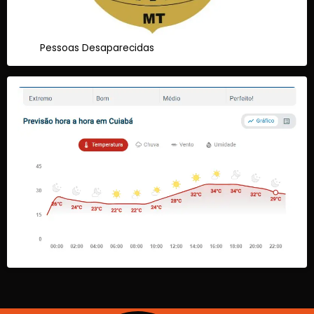
Pessoas Desaparecidas