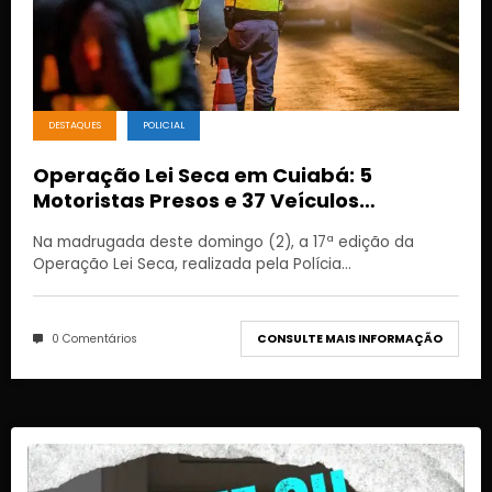
DESTAQUES
POLICIAL
Operação Lei Seca em Cuiabá: 5
Motoristas Presos e 37 Veículos
Removidos
Na madrugada deste domingo (2), a 17ª edição da
Operação Lei Seca, realizada pela Polícia…
0 Comentários
CONSULTE MAIS INFORMAÇÃO