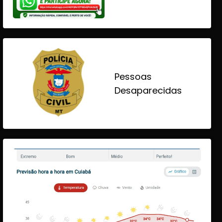
Pessoas
Desaparecidas