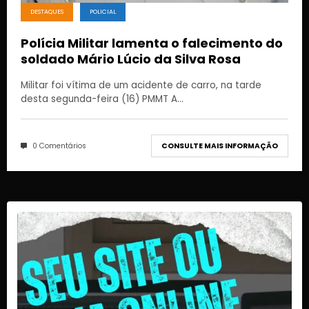
DESTAQUES
POLICIAL
Polícia Militar lamenta o falecimento do
soldado Mário Lúcio da Silva Rosa
Militar foi vítima de um acidente de carro, na tarde
desta segunda-feira (16) PMMT A…
0 Comentários
CONSULTE MAIS INFORMAÇÃO