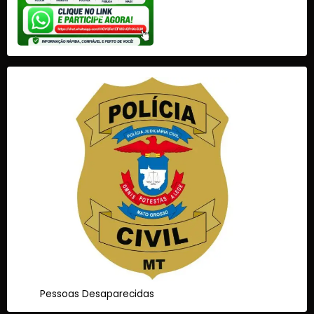
Pessoas Desaparecidas