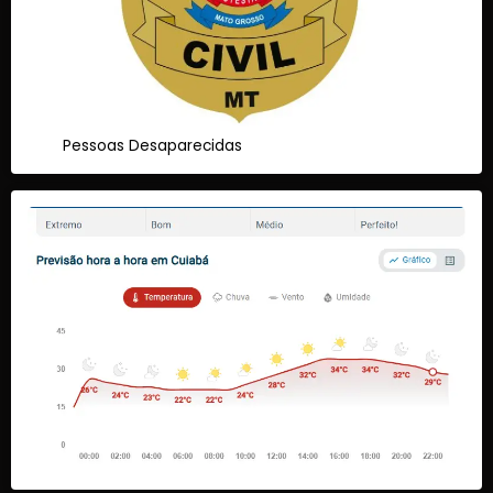
Pessoas Desaparecidas