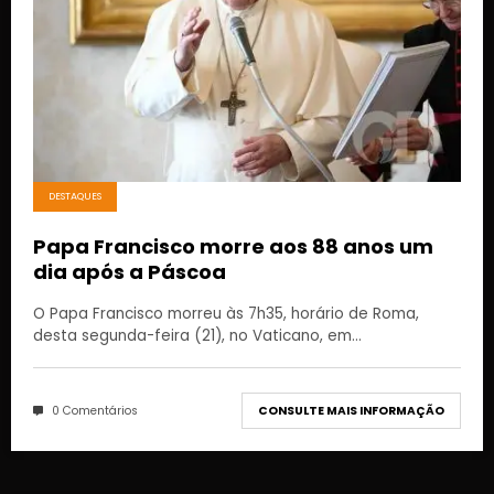
DESTAQUES
Papa Francisco morre aos 88 anos um
dia após a Páscoa
O Papa Francisco morreu às 7h35, horário de Roma,
desta segunda-feira (21), no Vaticano, em…
0 Comentários
CONSULTE MAIS INFORMAÇÃO