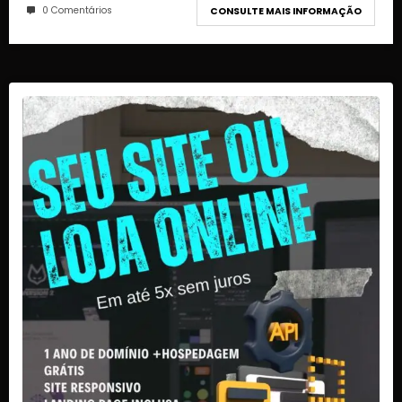
0 Comentários
CONSULTE MAIS INFORMAÇÃO