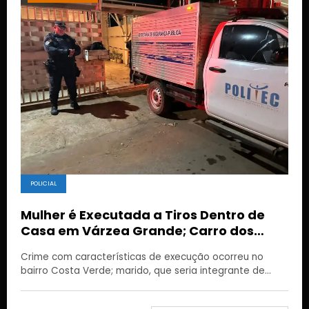
POLICIAL
Mulher é Executada a Tiros Dentro de
Casa em Várzea Grande; Carro dos
Criminosos é Encontrado em Chamas
Crime com características de execução ocorreu no
bairro Costa Verde; marido, que seria integrante de…