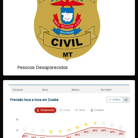
Pessoas Desaparecidas