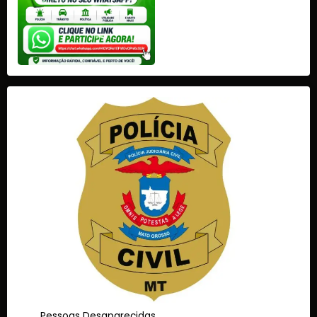
Pessoas Desaparecidas