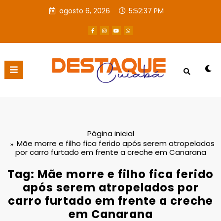
agosto 6, 2026
5:52:37 PM
Página inicial
Mãe morre e filho fica ferido após serem atropelados
por carro furtado em frente a creche em Canarana
Tag: Mãe morre e filho fica ferido
após serem atropelados por
carro furtado em frente a creche
em Canarana