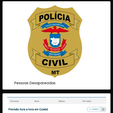
Pessoas Desaparecidas