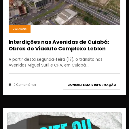
DESTAQUES
Interdições nas Avenidas de Cuiabá:
Obras do Viaduto Complexo Leblon
A partir desta segunda-feira (17), o trânsito nas
Avenidas Miguel Sutil e CPA, em Cuiabá,…
0 Comentários
CONSULTE MAIS INFORMAÇÃO