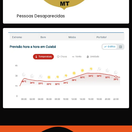
Pessoas Desaparecidas