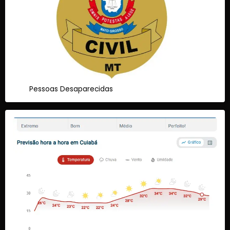
Pessoas Desaparecidas