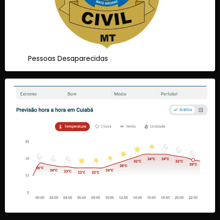
Pessoas Desaparecidas