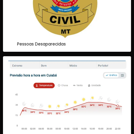
Pessoas Desaparecidas