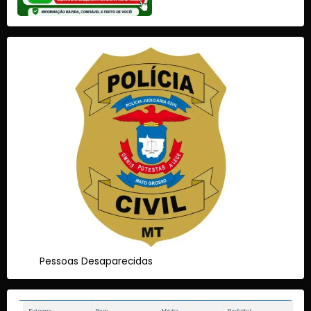
Pessoas Desaparecidas