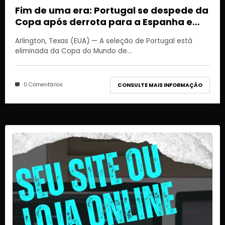
Fim de uma era: Portugal se despede da
Copa após derrota para a Espanha e
adeus de Cristiano Ronaldo
Arlington, Texas (EUA) — A seleção de Portugal está
eliminada da Copa do Mundo de…
0 Comentários
CONSULTE MAIS INFORMAÇÃO