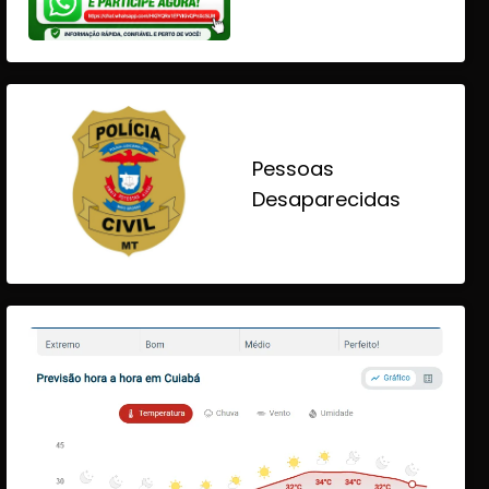
Pessoas
Desaparecidas