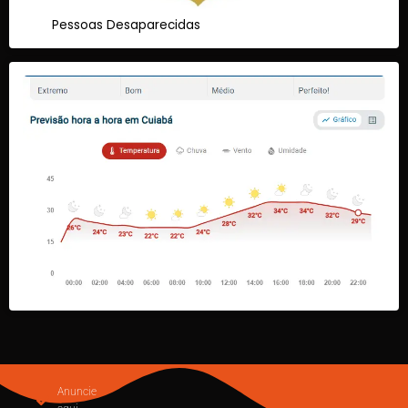
Pessoas Desaparecidas
Anuncie