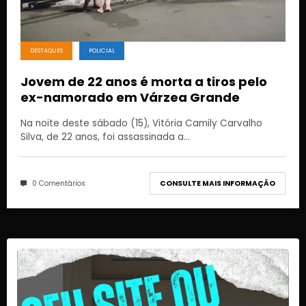
DESTAQUES
POLICIAL
Jovem de 22 anos é morta a tiros pelo
ex-namorado em Várzea Grande
Na noite deste sábado (15), Vitória Camily Carvalho
Silva, de 22 anos, foi assassinada a…
0 Comentários
CONSULTE MAIS INFORMAÇÃO